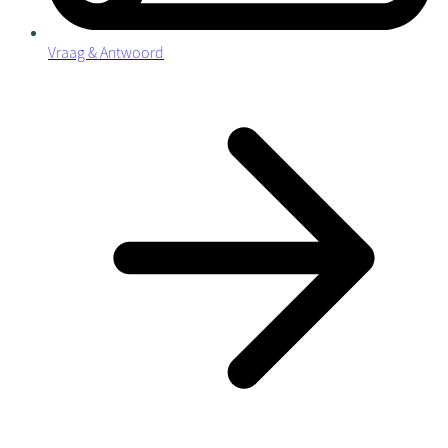
Vraag & Antwoord