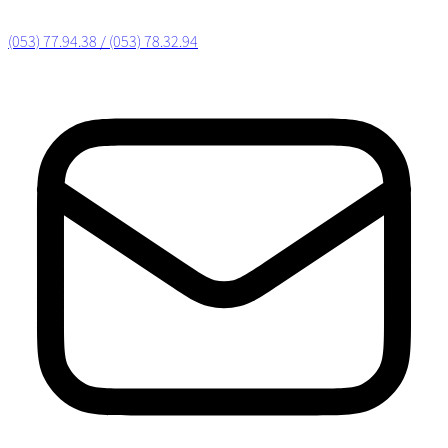
(053) 77.94.38 / (053) 78.32.94