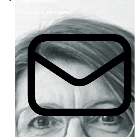
Licentiate in het notariaat