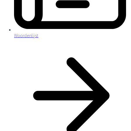
Woordenlijst